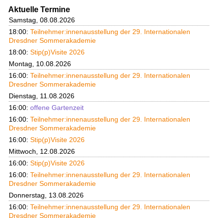
Aktuelle Termine
Samstag, 08.08.2026
18:00:
Teilnehmer:innenausstellung der 29. Internationalen
Dresdner Sommerakademie
18:00:
Stip(p)Visite 2026
Montag, 10.08.2026
16:00:
Teilnehmer:innenausstellung der 29. Internationalen
Dresdner Sommerakademie
Dienstag, 11.08.2026
16:00:
offene Gartenzeit
16:00:
Teilnehmer:innenausstellung der 29. Internationalen
Dresdner Sommerakademie
16:00:
Stip(p)Visite 2026
Mittwoch, 12.08.2026
16:00:
Stip(p)Visite 2026
16:00:
Teilnehmer:innenausstellung der 29. Internationalen
Dresdner Sommerakademie
Donnerstag, 13.08.2026
16:00:
Teilnehmer:innenausstellung der 29. Internationalen
Dresdner Sommerakademie