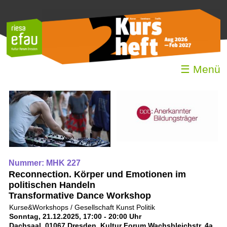
☰ Menü
Nummer: MHK 227
Reconnection. Körper und Emotionen im
politischen Handeln
Transformative Dance Workshop
Kurse&Workshops / Gesellschaft Kunst Politik
Sonntag, 21.12.2025, 17:00 - 20:00 Uhr
Dachsaal, 01067 Dresden, Kultur Forum Wachsbleichstr. 4a,