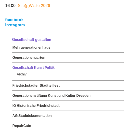
16:00:
Stip(p)Visite 2026
facebook
instagram
Gesellschaft gestalten
Mehrgenerationenhaus
Generationengarten
Gesellschaft Kunst Politik
Archiv
Friedrichstädter Stadtteilfest
Generationenstiftung Kunst und Kultur Dresden
IG Historische Friedrichstadt
AG Stadtdokumentation
RepairCafé