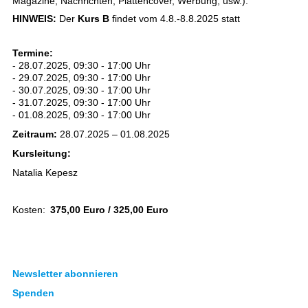
Magazine, Nachrichten, Plattencover, Werbung, usw.).
HINWEIS:
Der
Kurs B
findet vom 4.8.-8.8.2025 statt
Termine:
- 28.07.2025, 09:30 - 17:00 Uhr
- 29.07.2025, 09:30 - 17:00 Uhr
- 30.07.2025, 09:30 - 17:00 Uhr
- 31.07.2025, 09:30 - 17:00 Uhr
- 01.08.2025, 09:30 - 17:00 Uhr
Zeitraum:
28.07.2025 – 01.08.2025
Kursleitung:
Natalia Kepesz
Kosten:
375,00 Euro / 325,00 Euro
Newsletter abonnieren
Spenden