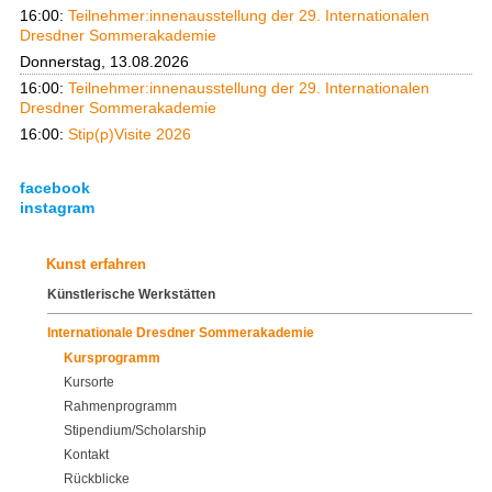
16:00:
Teilnehmer:innenausstellung der 29. Internationalen
Dresdner Sommerakademie
Donnerstag, 13.08.2026
16:00:
Teilnehmer:innenausstellung der 29. Internationalen
Dresdner Sommerakademie
16:00:
Stip(p)Visite 2026
facebook
instagram
Kunst erfahren
Künstlerische Werkstätten
Internationale Dresdner Sommerakademie
Kursprogramm
Kursorte
Rahmenprogramm
Stipendium/Scholarship
Kontakt
Rückblicke