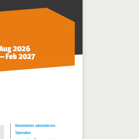
Newsletter abonnieren
Spenden