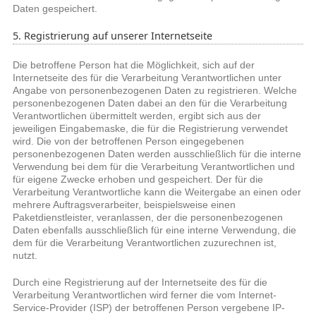
Daten gespeichert.
5. Registrierung auf unserer Internetseite
Die betroffene Person hat die Möglichkeit, sich auf der
Internetseite des für die Verarbeitung Verantwortlichen unter
Angabe von personenbezogenen Daten zu registrieren. Welche
personenbezogenen Daten dabei an den für die Verarbeitung
Verantwortlichen übermittelt werden, ergibt sich aus der
jeweiligen Eingabemaske, die für die Registrierung verwendet
wird. Die von der betroffenen Person eingegebenen
personenbezogenen Daten werden ausschließlich für die interne
Verwendung bei dem für die Verarbeitung Verantwortlichen und
für eigene Zwecke erhoben und gespeichert. Der für die
Verarbeitung Verantwortliche kann die Weitergabe an einen oder
mehrere Auftragsverarbeiter, beispielsweise einen
Paketdienstleister, veranlassen, der die personenbezogenen
Daten ebenfalls ausschließlich für eine interne Verwendung, die
dem für die Verarbeitung Verantwortlichen zuzurechnen ist,
nutzt.
Durch eine Registrierung auf der Internetseite des für die
Verarbeitung Verantwortlichen wird ferner die vom Internet-
Service-Provider (ISP) der betroffenen Person vergebene IP-