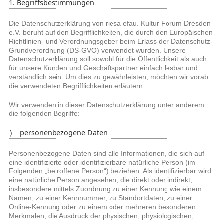
1. Begriffsbestimmungen
Die Datenschutzerklärung von riesa efau. Kultur Forum Dresden
e.V. beruht auf den Begrifflichkeiten, die durch den Europäischen
Richtlinien- und Verordnungsgeber beim Erlass der Datenschutz-
Grundverordnung (DS-GVO) verwendet wurden. Unsere
Datenschutzerklärung soll sowohl für die Öffentlichkeit als auch
für unsere Kunden und Geschäftspartner einfach lesbar und
verständlich sein. Um dies zu gewährleisten, möchten wir vorab
die verwendeten Begrifflichkeiten erläutern.
Wir verwenden in dieser Datenschutzerklärung unter anderem
die folgenden Begriffe:
a) personenbezogene Daten
Personenbezogene Daten sind alle Informationen, die sich auf
eine identifizierte oder identifizierbare natürliche Person (im
Folgenden „betroffene Person“) beziehen. Als identifizierbar wird
eine natürliche Person angesehen, die direkt oder indirekt,
insbesondere mittels Zuordnung zu einer Kennung wie einem
Namen, zu einer Kennnummer, zu Standortdaten, zu einer
Online-Kennung oder zu einem oder mehreren besonderen
Merkmalen, die Ausdruck der physischen, physiologischen,