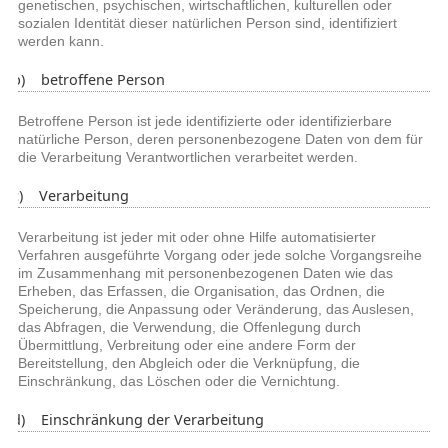
genetischen, psychischen, wirtschaftlichen, kulturellen oder
sozialen Identität dieser natürlichen Person sind, identifiziert
werden kann.
b) betroffene Person
Betroffene Person ist jede identifizierte oder identifizierbare
natürliche Person, deren personenbezogene Daten von dem für
die Verarbeitung Verantwortlichen verarbeitet werden.
c) Verarbeitung
Verarbeitung ist jeder mit oder ohne Hilfe automatisierter
Verfahren ausgeführte Vorgang oder jede solche Vorgangsreihe
im Zusammenhang mit personenbezogenen Daten wie das
Erheben, das Erfassen, die Organisation, das Ordnen, die
Speicherung, die Anpassung oder Veränderung, das Auslesen,
das Abfragen, die Verwendung, die Offenlegung durch
Übermittlung, Verbreitung oder eine andere Form der
Bereitstellung, den Abgleich oder die Verknüpfung, die
Einschränkung, das Löschen oder die Vernichtung.
d) Einschränkung der Verarbeitung