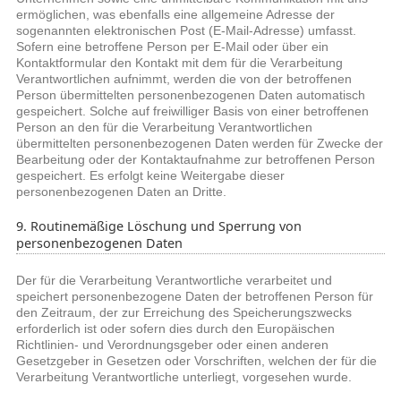
ermöglichen, was ebenfalls eine allgemeine Adresse der
sogenannten elektronischen Post (E-Mail-Adresse) umfasst.
Sofern eine betroffene Person per E-Mail oder über ein
Kontaktformular den Kontakt mit dem für die Verarbeitung
Verantwortlichen aufnimmt, werden die von der betroffenen
Person übermittelten personenbezogenen Daten automatisch
gespeichert. Solche auf freiwilliger Basis von einer betroffenen
Person an den für die Verarbeitung Verantwortlichen
übermittelten personenbezogenen Daten werden für Zwecke der
Bearbeitung oder der Kontaktaufnahme zur betroffenen Person
gespeichert. Es erfolgt keine Weitergabe dieser
personenbezogenen Daten an Dritte.
9. Routinemäßige Löschung und Sperrung von
personenbezogenen Daten
Der für die Verarbeitung Verantwortliche verarbeitet und
speichert personenbezogene Daten der betroffenen Person für
den Zeitraum, der zur Erreichung des Speicherungszwecks
erforderlich ist oder sofern dies durch den Europäischen
Richtlinien- und Verordnungsgeber oder einen anderen
Gesetzgeber in Gesetzen oder Vorschriften, welchen der für die
Verarbeitung Verantwortliche unterliegt, vorgesehen wurde.