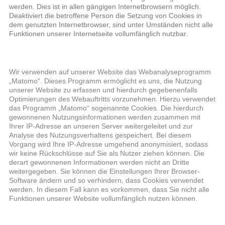
werden. Dies ist in allen gängigen Internetbrowsern möglich.
Deaktiviert die betroffene Person die Setzung von Cookies in
dem genutzten Internetbrowser, sind unter Umständen nicht alle
Funktionen unserer Internetseite vollumfänglich nutzbar.
Wir verwenden auf unserer Website das Webanalyseprogramm
„Matomo“. Dieses Programm ermöglicht es uns, die Nutzung
unserer Website zu erfassen und hierdurch gegebenenfalls
Optimierungen des Webauftritts vorzunehmen. Hierzu verwendet
das Programm „Matomo“ sogenannte Cookies. Die hierdurch
gewonnenen Nutzungsinformationen werden zusammen mit
Ihrer IP-Adresse an unseren Server weitergeleitet und zur
Analyse des Nutzungsverhaltens gespeichert. Bei diesem
Vorgang wird Ihre IP-Adresse umgehend anonymisiert, sodass
wir keine Rückschlüsse auf Sie als Nutzer ziehen können. Die
derart gewonnenen Informationen werden nicht an Dritte
weitergegeben. Sie können die Einstellungen Ihrer Browser-
Software ändern und so verhindern, dass Cookies verwendet
werden. In diesem Fall kann es vorkommen, dass Sie nicht alle
Funktionen unserer Website vollumfänglich nutzen können.