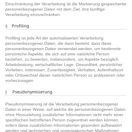
Einschränkung der Verarbeitung ist die Markierung gespeicherter
personenbezogener Daten mit dem Ziel, ihre künftige
Verarbeitung einzuschränken.
e) Profiling
Profiling ist jede Art der automatisierten Verarbeitung
personenbezogener Daten, die darin besteht, dass diese
personenbezogenen Daten verwendet werden, um bestimmte
persönliche Aspekte, die sich auf eine natürliche Person
beziehen, zu bewerten, insbesondere, um Aspekte bezüglich
Arbeitsleistung, wirtschaftlicher Lage, Gesundheit, persönlicher
Vorlieben, Interessen, Zuverlässigkeit, Verhalten, Aufenthaltsort
oder Ortswechsel dieser natürlichen Person zu analysieren oder
vorherzusagen.
f) Pseudonymisierung
Pseudonymisierung ist die Verarbeitung personenbezogener
Daten in einer Weise, auf welche die personenbezogenen Daten
ohne Hinzuziehung zusätzlicher Informationen nicht mehr einer
spezifischen betroffenen Person zugeordnet werden können,
sofern diese zusätzlichen Informationen gesondert aufbewahrt
werden und technischen und organisatorischen Maßnahmen