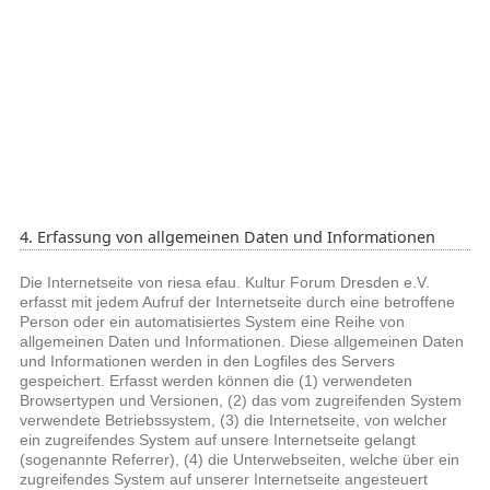
4. Erfassung von allgemeinen Daten und Informationen
Die Internetseite von riesa efau. Kultur Forum Dresden e.V.
erfasst mit jedem Aufruf der Internetseite durch eine betroffene
Person oder ein automatisiertes System eine Reihe von
allgemeinen Daten und Informationen. Diese allgemeinen Daten
und Informationen werden in den Logfiles des Servers
gespeichert. Erfasst werden können die (1) verwendeten
Browsertypen und Versionen, (2) das vom zugreifenden System
verwendete Betriebssystem, (3) die Internetseite, von welcher
ein zugreifendes System auf unsere Internetseite gelangt
(sogenannte Referrer), (4) die Unterwebseiten, welche über ein
zugreifendes System auf unserer Internetseite angesteuert