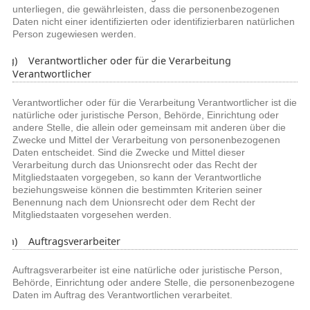
unterliegen, die gewährleisten, dass die personenbezogenen
Daten nicht einer identifizierten oder identifizierbaren natürlichen
Person zugewiesen werden.
g) Verantwortlicher oder für die Verarbeitung
Verantwortlicher
Verantwortlicher oder für die Verarbeitung Verantwortlicher ist die
natürliche oder juristische Person, Behörde, Einrichtung oder
andere Stelle, die allein oder gemeinsam mit anderen über die
Zwecke und Mittel der Verarbeitung von personenbezogenen
Daten entscheidet. Sind die Zwecke und Mittel dieser
Verarbeitung durch das Unionsrecht oder das Recht der
Mitgliedstaaten vorgegeben, so kann der Verantwortliche
beziehungsweise können die bestimmten Kriterien seiner
Benennung nach dem Unionsrecht oder dem Recht der
Mitgliedstaaten vorgesehen werden.
h) Auftragsverarbeiter
Auftragsverarbeiter ist eine natürliche oder juristische Person,
Behörde, Einrichtung oder andere Stelle, die personenbezogene
Daten im Auftrag des Verantwortlichen verarbeitet.