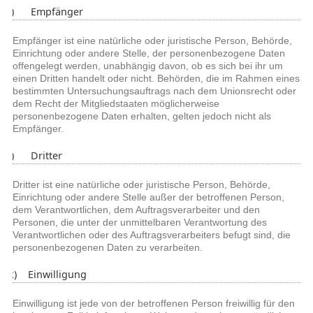
i) Empfänger
Empfänger ist eine natürliche oder juristische Person, Behörde,
Einrichtung oder andere Stelle, der personenbezogene Daten
offengelegt werden, unabhängig davon, ob es sich bei ihr um
einen Dritten handelt oder nicht. Behörden, die im Rahmen eines
bestimmten Untersuchungsauftrags nach dem Unionsrecht oder
dem Recht der Mitgliedstaaten möglicherweise
personenbezogene Daten erhalten, gelten jedoch nicht als
Empfänger.
j) Dritter
Dritter ist eine natürliche oder juristische Person, Behörde,
Einrichtung oder andere Stelle außer der betroffenen Person,
dem Verantwortlichen, dem Auftragsverarbeiter und den
Personen, die unter der unmittelbaren Verantwortung des
Verantwortlichen oder des Auftragsverarbeiters befugt sind, die
personenbezogenen Daten zu verarbeiten.
k) Einwilligung
Einwilligung ist jede von der betroffenen Person freiwillig für den