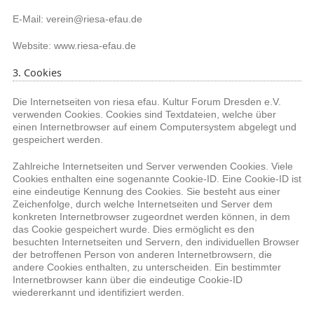
E-Mail: verein@riesa-efau.de
Website: www.riesa-efau.de
3. Cookies
Die Internetseiten von riesa efau. Kultur Forum Dresden e.V.
verwenden Cookies. Cookies sind Textdateien, welche über
einen Internetbrowser auf einem Computersystem abgelegt und
gespeichert werden.
Zahlreiche Internetseiten und Server verwenden Cookies. Viele
Cookies enthalten eine sogenannte Cookie-ID. Eine Cookie-ID ist
eine eindeutige Kennung des Cookies. Sie besteht aus einer
Zeichenfolge, durch welche Internetseiten und Server dem
konkreten Internetbrowser zugeordnet werden können, in dem
das Cookie gespeichert wurde. Dies ermöglicht es den
besuchten Internetseiten und Servern, den individuellen Browser
der betroffenen Person von anderen Internetbrowsern, die
andere Cookies enthalten, zu unterscheiden. Ein bestimmter
Internetbrowser kann über die eindeutige Cookie-ID
wiedererkannt und identifiziert werden.