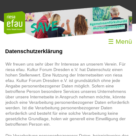
☰ Menü
Datenschutzerklärung
Wir freuen uns sehr über Ihr Interesse an unserem Verein. Für
riesa efau. Kultur Forum Dresden e.V. hat Datenschutz einen
hohen Stellenwert. Eine Nutzung der Internetseiten von riesa
efau. Kultur Forum Dresden e.V. ist grundsätzlich ohne jede
Angabe personenbezogener Daten möglich. Sofern eine
betroffene Person besondere Services unseres Unternehmens
über unsere Internetseite in Anspruch nehmen möchte, könnte
jedoch eine Verarbeitung personenbezogener Daten erforderlich
werden. Ist die Verarbeitung personenbezogener Daten
erforderlich und besteht für eine solche Verarbeitung keine
gesetzliche Grundlage, holen wir generell eine Einwilligung der
betroffenen Person ein.
Die Verarbeitung personenbezogener Daten, beispielsweise des