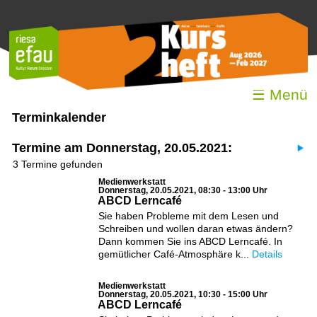
☰ Menü
Terminkalender
Termine am Donnerstag, 20.05.2021:
3 Termine gefunden
Medienwerkstatt
Donnerstag, 20.05.2021, 08:30 - 13:00 Uhr
ABCD Lerncafé
Sie haben Probleme mit dem Lesen und
Schreiben und wollen daran etwas ändern?
Dann kommen Sie ins ABCD Lerncafé. In
gemütlicher Café-Atmosphäre k...
Details
Medienwerkstatt
Donnerstag, 20.05.2021, 10:30 - 15:00 Uhr
ABCD Lerncafé