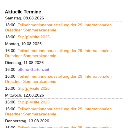
Aktuelle Termine
Samstag, 08.08.2026
18:00:
Teilnehmer:innenausstellung der 29. Internationalen
Dresdner Sommerakademie
18:00:
Stip(p)Visite 2026
Montag, 10.08.2026
16:00:
Teilnehmer:innenausstellung der 29. Internationalen
Dresdner Sommerakademie
Dienstag, 11.08.2026
16:00:
offene Gartenzeit
16:00:
Teilnehmer:innenausstellung der 29. Internationalen
Dresdner Sommerakademie
16:00:
Stip(p)Visite 2026
Mittwoch, 12.08.2026
16:00:
Stip(p)Visite 2026
16:00:
Teilnehmer:innenausstellung der 29. Internationalen
Dresdner Sommerakademie
Donnerstag, 13.08.2026
16:00:
Teilnehmer:innenausstellung der 29. Internationalen