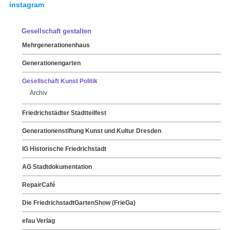
instagram
Gesellschaft gestalten
Mehrgenerationenhaus
Generationengarten
Gesellschaft Kunst Politik
Archiv
Friedrichstädter Stadtteilfest
Generationenstiftung Kunst und Kultur Dresden
IG Historische Friedrichstadt
AG Stadtdokumentation
RepairCafé
Die FriedrichstadtGartenShow (FrieGa)
efau Verlag