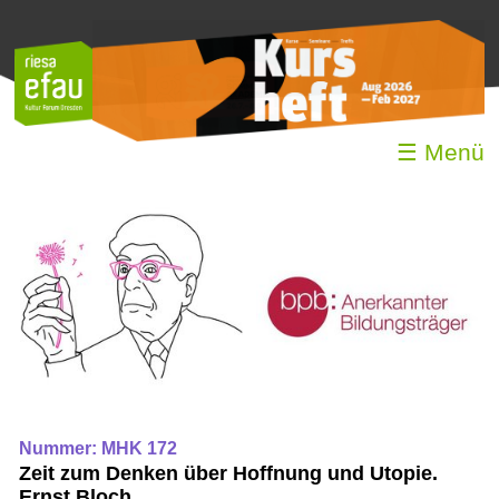
☰ Menü
Nummer: MHK 172
Zeit zum Denken über Hoffnung und Utopie.
Ernst Bloch