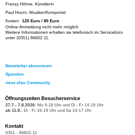
Frenzy Höhne, Künstlerin
Paul Hoorn, Musiker/Komponist
Kosten:
120 Euro / 80 Euro
Online-Anmeldung nicht mehr möglich.
Weitere Informationen erhalten sie telefonisch im Servicebüro
unter (0351) 86602 11.
Newsletter abonnieren
Spenden
riesa efau Community
Öffnungszeiten Besucherservice
27.7.- 7.8.2026:
Mo 9-18 Uhr und Di - Fr 14-18 Uhr
ab 11.8.:
Di - Fr 16-19 Uhr und Sa 14-17 Uhr
Kontakt
0351 - 86602-11