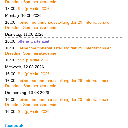
Dresdner Sommerakademie
18:00:
Stip(p)Visite 2026
Montag, 10.08.2026
16:00:
Teilnehmer:innenausstellung der 29. Internationalen
Dresdner Sommerakademie
Dienstag, 11.08.2026
16:00:
offene Gartenzeit
16:00:
Teilnehmer:innenausstellung der 29. Internationalen
Dresdner Sommerakademie
16:00:
Stip(p)Visite 2026
Mittwoch, 12.08.2026
16:00:
Stip(p)Visite 2026
16:00:
Teilnehmer:innenausstellung der 29. Internationalen
Dresdner Sommerakademie
Donnerstag, 13.08.2026
16:00:
Teilnehmer:innenausstellung der 29. Internationalen
Dresdner Sommerakademie
16:00:
Stip(p)Visite 2026
facebook