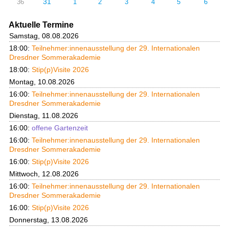
31
36
1
2
3
4
5
6
Aktuelle Termine
Samstag, 08.08.2026
18:00:
Teilnehmer:innenausstellung der 29. Internationalen
Dresdner Sommerakademie
18:00:
Stip(p)Visite 2026
Montag, 10.08.2026
16:00:
Teilnehmer:innenausstellung der 29. Internationalen
Dresdner Sommerakademie
Dienstag, 11.08.2026
16:00:
offene Gartenzeit
16:00:
Teilnehmer:innenausstellung der 29. Internationalen
Dresdner Sommerakademie
16:00:
Stip(p)Visite 2026
Mittwoch, 12.08.2026
16:00:
Teilnehmer:innenausstellung der 29. Internationalen
Dresdner Sommerakademie
16:00:
Stip(p)Visite 2026
Donnerstag, 13.08.2026