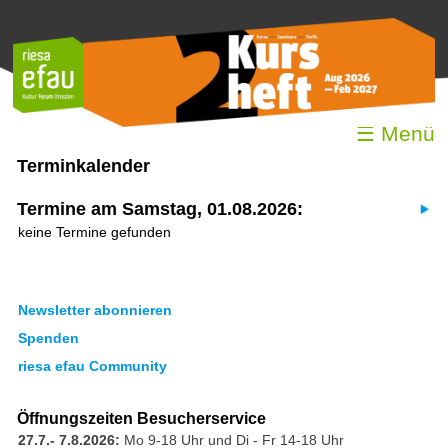
☰ Menü
Terminkalender
Termine am Samstag, 01.08.2026:
keine Termine gefunden
Newsletter abonnieren
Spenden
riesa efau Community
Öffnungszeiten Besucherservice
27.7.- 7.8.2026:
Mo 9-18 Uhr und Di - Fr 14-18 Uhr