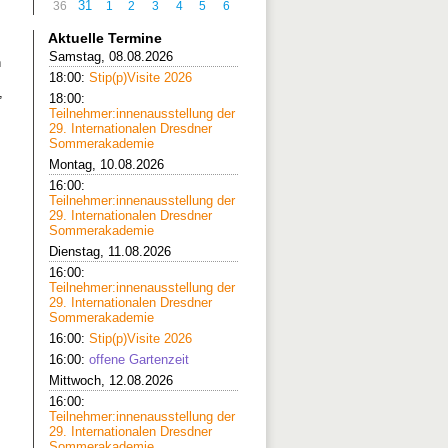
31
36
1
2
3
4
5
6
Aktuelle Termine
Samstag, 08.08.2026
n
18:00:
Stip(p)Visite 2026
,
18:00:
Teilnehmer:innenausstellung der
29. Internationalen Dresdner
Sommerakademie
Montag, 10.08.2026
16:00:
Teilnehmer:innenausstellung der
29. Internationalen Dresdner
Sommerakademie
Dienstag, 11.08.2026
16:00:
Teilnehmer:innenausstellung der
29. Internationalen Dresdner
Sommerakademie
16:00:
Stip(p)Visite 2026
16:00:
offene Gartenzeit
Mittwoch, 12.08.2026
16:00:
Teilnehmer:innenausstellung der
29. Internationalen Dresdner
Sommerakademie