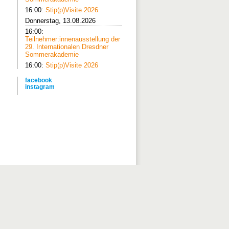
16:00:
Stip(p)Visite 2026
Donnerstag, 13.08.2026
16:00:
Teilnehmer:innenausstellung der
29. Internationalen Dresdner
Sommerakademie
16:00:
Stip(p)Visite 2026
facebook
instagram