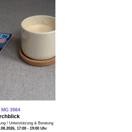
 MG 3984
rchblick
dung / Unterstützung & Beratung
08.2026, 17:00 - 19:00 Uhr