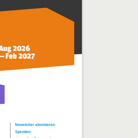
Newsletter abonnieren
Spenden