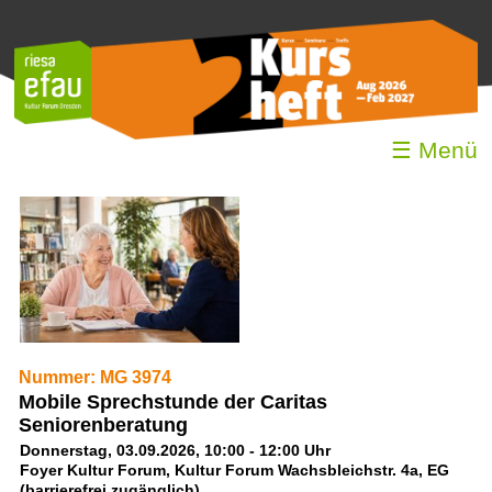
☰ Menü
Nummer: MG 3974
Mobile Sprechstunde der Caritas
Seniorenberatung
Donnerstag, 03.09.2026, 10:00 - 12:00 Uhr
Foyer Kultur Forum, Kultur Forum Wachsbleichstr. 4a, EG
(barrierefrei zugänglich)