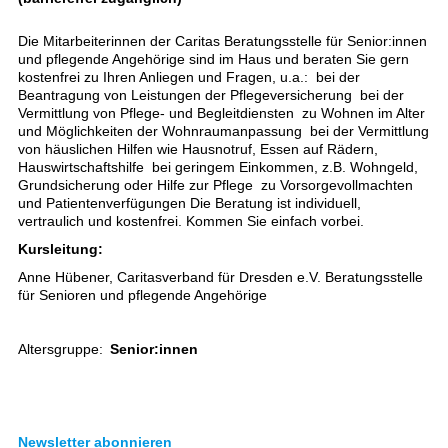
Die Mitarbeiterinnen der Caritas Beratungsstelle für Senior:innen
und pflegende Angehörige sind im Haus und beraten Sie gern
kostenfrei zu Ihren Anliegen und Fragen, u.a.:  bei der
Beantragung von Leistungen der Pflegeversicherung  bei der
Vermittlung von Pflege- und Begleitdiensten  zu Wohnen im Alter
und Möglichkeiten der Wohnraumanpassung  bei der Vermittlung
von häuslichen Hilfen wie Hausnotruf, Essen auf Rädern,
Hauswirtschaftshilfe  bei geringem Einkommen, z.B. Wohngeld,
Grundsicherung oder Hilfe zur Pflege  zu Vorsorgevollmachten
und Patientenverfügungen Die Beratung ist individuell,
vertraulich und kostenfrei. Kommen Sie einfach vorbei.
Kursleitung:
Anne Hübener, Caritasverband für Dresden e.V. Beratungsstelle
für Senioren und pflegende Angehörige
Altersgruppe:
Senior:innen
Newsletter abonnieren