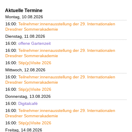
Aktuelle Termine
Montag, 10.08.2026
16:00:
Teilnehmer:innenausstellung der 29. Internationalen
Dresdner Sommerakademie
Dienstag, 11.08.2026
16:00:
offene Gartenzeit
16:00:
Teilnehmer:innenausstellung der 29. Internationalen
Dresdner Sommerakademie
16:00:
Stip(p)Visite 2026
Mittwoch, 12.08.2026
16:00:
Teilnehmer:innenausstellung der 29. Internationalen
Dresdner Sommerakademie
16:00:
Stip(p)Visite 2026
Donnerstag, 13.08.2026
16:00:
Digitalcafé
16:00:
Teilnehmer:innenausstellung der 29. Internationalen
Dresdner Sommerakademie
16:00:
Stip(p)Visite 2026
Freitag, 14.08.2026