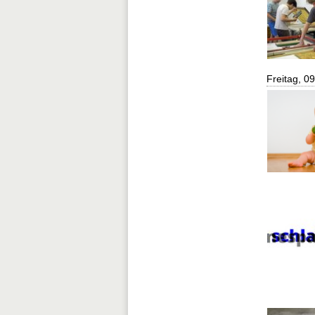
Freitag, 0