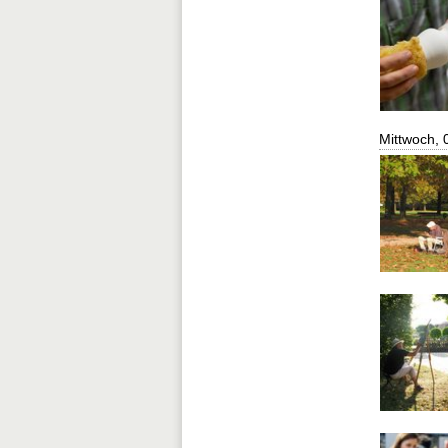
Mittwoch, 