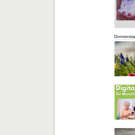
Donnersta