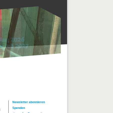
d
Newsletter abonnieren
Spenden
d