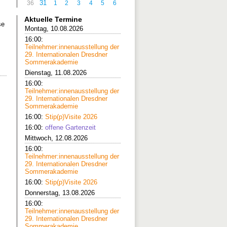
31
36
1
2
3
4
5
6
Aktuelle Termine
se
Montag, 10.08.2026
16:00:
Teilnehmer:innenausstellung der
29. Internationalen Dresdner
Sommerakademie
Dienstag, 11.08.2026
16:00:
Teilnehmer:innenausstellung der
29. Internationalen Dresdner
Sommerakademie
16:00:
Stip(p)Visite 2026
16:00:
offene Gartenzeit
Mittwoch, 12.08.2026
16:00:
Teilnehmer:innenausstellung der
29. Internationalen Dresdner
Sommerakademie
16:00:
Stip(p)Visite 2026
Donnerstag, 13.08.2026
16:00:
Teilnehmer:innenausstellung der
29. Internationalen Dresdner
Sommerakademie