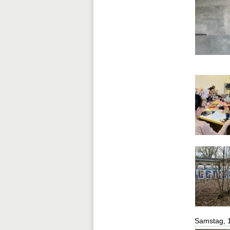
Samstag, 