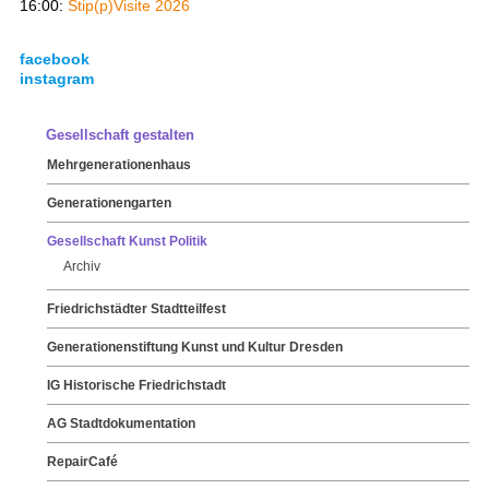
16:00:
Stip(p)Visite 2026
facebook
instagram
Gesellschaft gestalten
Mehrgenerationenhaus
Generationengarten
Gesellschaft Kunst Politik
Archiv
Friedrichstädter Stadtteilfest
Generationenstiftung Kunst und Kultur Dresden
IG Historische Friedrichstadt
AG Stadtdokumentation
RepairCafé