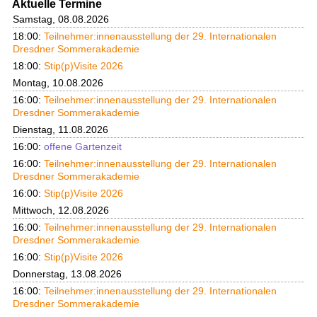
Aktuelle Termine
Samstag, 08.08.2026
18:00:
Teilnehmer:innenausstellung der 29. Internationalen
Dresdner Sommerakademie
18:00:
Stip(p)Visite 2026
Montag, 10.08.2026
16:00:
Teilnehmer:innenausstellung der 29. Internationalen
Dresdner Sommerakademie
Dienstag, 11.08.2026
16:00:
offene Gartenzeit
16:00:
Teilnehmer:innenausstellung der 29. Internationalen
Dresdner Sommerakademie
16:00:
Stip(p)Visite 2026
Mittwoch, 12.08.2026
16:00:
Teilnehmer:innenausstellung der 29. Internationalen
Dresdner Sommerakademie
16:00:
Stip(p)Visite 2026
Donnerstag, 13.08.2026
16:00:
Teilnehmer:innenausstellung der 29. Internationalen
Dresdner Sommerakademie