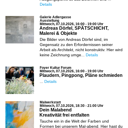
Details
Galerie Adlergasse
Ausstellung
Mittwoch, 07.10.2026, 16:00 - 19:00 Uhr
Andreas Dörfel, SPÄTSCHICHT,
Malerei & Objekte
Die Bilder von Andreas Dörfel sind, im
Gegensatz zu den Erfordernissen seiner
Arbeit als Architekt, nicht konstruktiv. Hier wird
keine Zeichnung umge...
Details
Foyer Kultur Forum
Mittwoch, 07.10.2026, 16:00 - 19:00 Uhr
Plaudern, Pingpong, Pläne schmieden
...
Details
Malwerkstatt
Mittwoch, 07.10.2026, 18:30 - 21:00 Uhr
Dein Malabend
Kreativität frei entfalten
Tauche ein in die Welt der Farben und
Formen bei unserem Mal-abend. Hier hast du