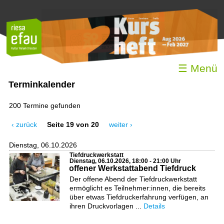
☰ Menü
Terminkalender
200 Termine gefunden
‹ zurück
Seite 19 von 20
weiter ›
Dienstag, 06.10.2026
Tiefdruckwerkstatt
Dienstag, 06.10.2026, 18:00 - 21:00 Uhr
offener Werkstattabend Tiefdruck
Der offene Abend der Tiefdruckwerkstatt
ermöglicht es Teilnehmer:innen, die bereits
über etwas Tiefdruckerfahrung verfügen, an
ihren Druckvorlagen ...
Details