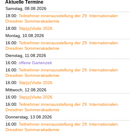
Aktuelle Termine
Samstag, 08.08.2026
18:00:
Teilnehmer:innenausstellung der 29. Internationalen
Dresdner Sommerakademie
18:00:
Stip(p)Visite 2026
Montag, 10.08.2026
16:00:
Teilnehmer:innenausstellung der 29. Internationalen
Dresdner Sommerakademie
Dienstag, 11.08.2026
16:00:
offene Gartenzeit
16:00:
Teilnehmer:innenausstellung der 29. Internationalen
Dresdner Sommerakademie
16:00:
Stip(p)Visite 2026
Mittwoch, 12.08.2026
16:00:
Stip(p)Visite 2026
16:00:
Teilnehmer:innenausstellung der 29. Internationalen
Dresdner Sommerakademie
Donnerstag, 13.08.2026
16:00:
Teilnehmer:innenausstellung der 29. Internationalen
Dresdner Sommerakademie