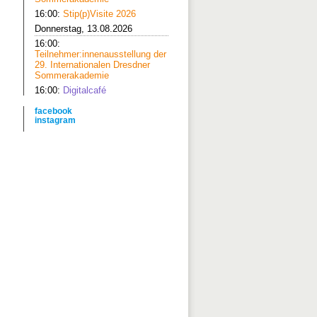
16:00:
Stip(p)Visite 2026
Donnerstag, 13.08.2026
16:00:
Teilnehmer:innenausstellung der
29. Internationalen Dresdner
Sommerakademie
16:00:
Digitalcafé
facebook
instagram