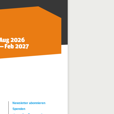
Newsletter abonnieren
Spenden