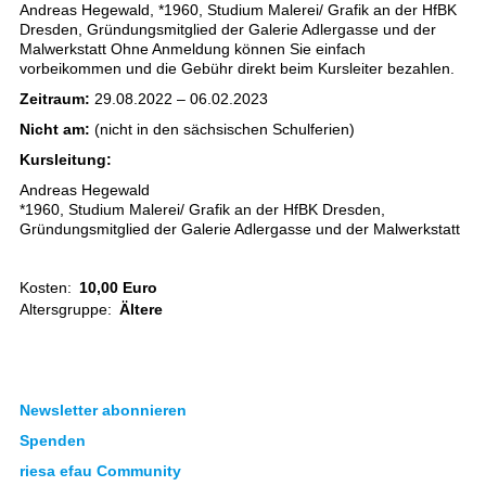
Andreas Hegewald, *1960, Studium Malerei/ Grafik an der HfBK
Dresden, Gründungsmitglied der Galerie Adlergasse und der
Malwerkstatt Ohne Anmeldung können Sie einfach
vorbeikommen und die Gebühr direkt beim Kursleiter bezahlen.
Zeitraum:
29.08.2022 – 06.02.2023
Nicht am:
(nicht in den sächsischen Schulferien)
Kursleitung:
Andreas Hegewald
*1960, Studium Malerei/ Grafik an der HfBK Dresden,
Gründungsmitglied der Galerie Adlergasse und der Malwerkstatt
Kosten:
10,00 Euro
Altersgruppe:
Ältere
Newsletter abonnieren
Spenden
riesa efau Community