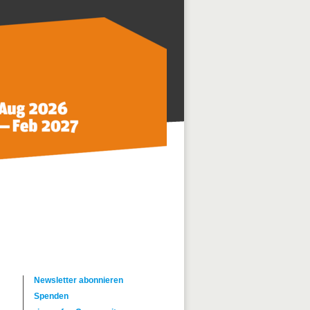
Newsletter abonnieren
Spenden