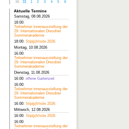
31
36
1
2
3
4
5
6
Aktuelle Termine
Samstag, 08.08.2026
18:00:
Teilnehmer:innenausstellung der
29. Internationalen Dresdner
Sommerakademie
18:00:
Stip(p)Visite 2026
Montag, 10.08.2026
16:00:
Teilnehmer:innenausstellung der
29. Internationalen Dresdner
Sommerakademie
Dienstag, 11.08.2026
16:00:
offene Gartenzeit
16:00:
Teilnehmer:innenausstellung der
29. Internationalen Dresdner
Sommerakademie
16:00:
Stip(p)Visite 2026
Mittwoch, 12.08.2026
16:00:
Stip(p)Visite 2026
16:00:
Teilnehmer:innenausstellung der