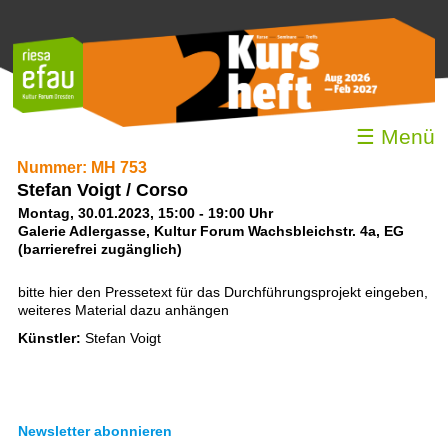
☰ Menü
Nummer: MH 753
Stefan Voigt / Corso
Montag, 30.01.2023, 15:00 - 19:00 Uhr
Galerie Adlergasse, Kultur Forum Wachsbleichstr. 4a, EG
(barrierefrei zugänglich)
bitte hier den Pressetext für das Durchführungsprojekt eingeben,
weiteres Material dazu anhängen
Künstler:
Stefan Voigt
Newsletter abonnieren