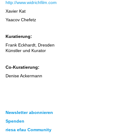
http://www.widrichfilm.com
Xavier Kat
Yaacov Chefetz
Kuratierung:
Frank Eckhardt, Dresden
Künstler und Kurator
Co-Kuratierung:
Denise Ackermann
Newsletter abonnieren
Spenden
riesa efau Community