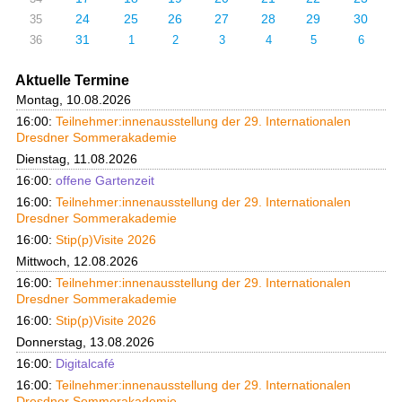
24
25
26
27
28
29
30
35
31
36
1
2
3
4
5
6
Aktuelle Termine
Montag, 10.08.2026
16:00:
Teilnehmer:innenausstellung der 29. Internationalen
Dresdner Sommerakademie
Dienstag, 11.08.2026
16:00:
offene Gartenzeit
16:00:
Teilnehmer:innenausstellung der 29. Internationalen
Dresdner Sommerakademie
16:00:
Stip(p)Visite 2026
Mittwoch, 12.08.2026
16:00:
Teilnehmer:innenausstellung der 29. Internationalen
Dresdner Sommerakademie
16:00:
Stip(p)Visite 2026
Donnerstag, 13.08.2026
16:00:
Digitalcafé
16:00:
Teilnehmer:innenausstellung der 29. Internationalen
Dresdner Sommerakademie