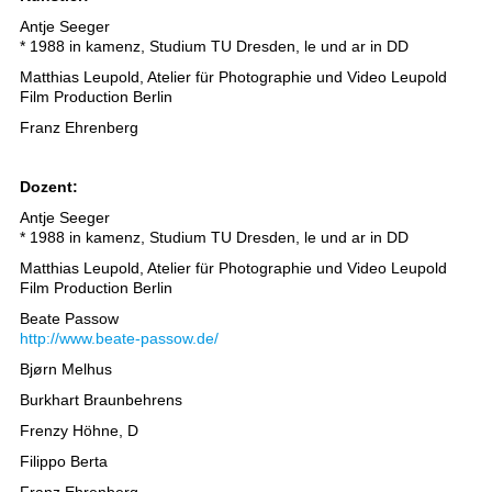
Antje Seeger
* 1988 in kamenz, Studium TU Dresden, le und ar in DD
Matthias Leupold, Atelier für Photographie und Video Leupold
Film Production Berlin
Franz Ehrenberg
Dozent:
Antje Seeger
* 1988 in kamenz, Studium TU Dresden, le und ar in DD
Matthias Leupold, Atelier für Photographie und Video Leupold
Film Production Berlin
Beate Passow
http://www.beate-passow.de/
Bjørn Melhus
Burkhart Braunbehrens
Frenzy Höhne, D
Filippo Berta
Franz Ehrenberg