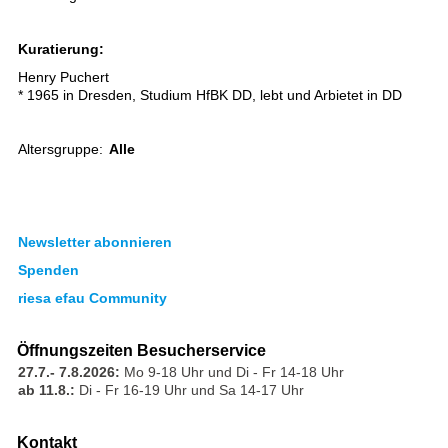
Kuratierung:
Henry Puchert
* 1965 in Dresden, Studium HfBK DD, lebt und Arbietet in DD
Altersgruppe:
Alle
Newsletter abonnieren
Spenden
riesa efau Community
Öffnungszeiten Besucherservice
27.7.- 7.8.2026:
Mo 9-18 Uhr und Di - Fr 14-18 Uhr
ab 11.8.:
Di - Fr 16-19 Uhr und Sa 14-17 Uhr
Kontakt