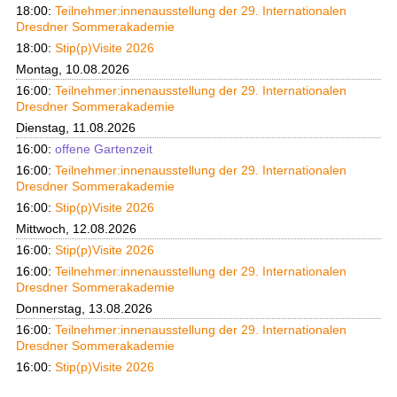
18:00:
Teilnehmer:innenausstellung der 29. Internationalen
Dresdner Sommerakademie
18:00:
Stip(p)Visite 2026
Montag, 10.08.2026
16:00:
Teilnehmer:innenausstellung der 29. Internationalen
Dresdner Sommerakademie
Dienstag, 11.08.2026
16:00:
offene Gartenzeit
16:00:
Teilnehmer:innenausstellung der 29. Internationalen
Dresdner Sommerakademie
16:00:
Stip(p)Visite 2026
Mittwoch, 12.08.2026
16:00:
Stip(p)Visite 2026
16:00:
Teilnehmer:innenausstellung der 29. Internationalen
Dresdner Sommerakademie
Donnerstag, 13.08.2026
16:00:
Teilnehmer:innenausstellung der 29. Internationalen
Dresdner Sommerakademie
16:00:
Stip(p)Visite 2026