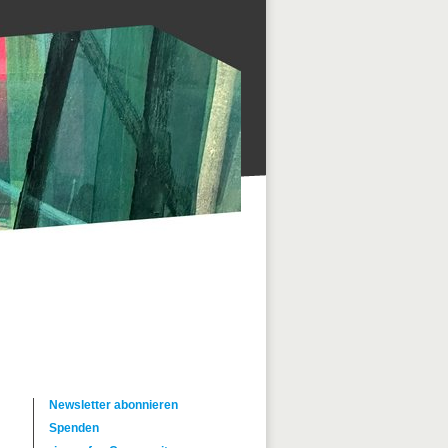
Newsletter abonnieren
Spenden