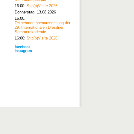
16:00:
Stip(p)Visite 2026
Donnerstag, 13.08.2026
16:00:
Teilnehmer:innenausstellung der
29. Internationalen Dresdner
Sommerakademie
16:00:
Stip(p)Visite 2026
facebook
instagram