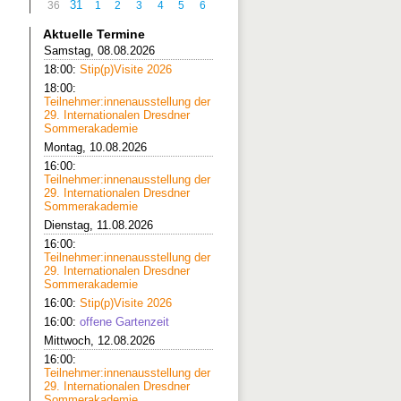
31
36
1
2
3
4
5
6
Aktuelle Termine
Samstag, 08.08.2026
18:00:
Stip(p)Visite 2026
18:00:
Teilnehmer:innenausstellung der
29. Internationalen Dresdner
Sommerakademie
Montag, 10.08.2026
16:00:
Teilnehmer:innenausstellung der
29. Internationalen Dresdner
Sommerakademie
Dienstag, 11.08.2026
16:00:
Teilnehmer:innenausstellung der
29. Internationalen Dresdner
Sommerakademie
16:00:
Stip(p)Visite 2026
16:00:
offene Gartenzeit
Mittwoch, 12.08.2026
16:00:
Teilnehmer:innenausstellung der
29. Internationalen Dresdner
Sommerakademie