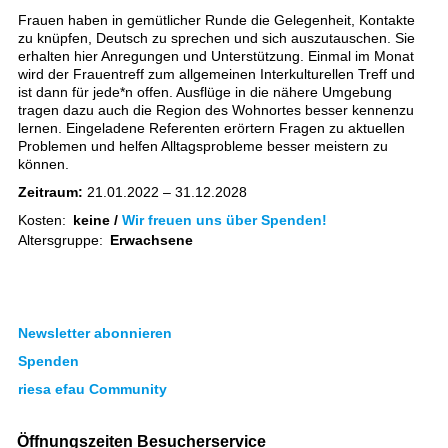
Frauen haben in gemütlicher Runde die Gelegenheit, Kontakte
zu knüpfen, Deutsch zu sprechen und sich auszutauschen. Sie
erhalten hier Anregungen und Unterstützung. Einmal im Monat
wird der Frauentreff zum allgemeinen Interkulturellen Treff und
ist dann für jede*n offen. Ausflüge in die nähere Umgebung
tragen dazu auch die Region des Wohnortes besser kennenzu
lernen. Eingeladene Referenten erörtern Fragen zu aktuellen
Problemen und helfen Alltagsprobleme besser meistern zu
können.
Zeitraum:
21.01.2022 – 31.12.2028
Kosten:
keine /
Wir freuen uns über Spenden!
Altersgruppe:
Erwachsene
Newsletter abonnieren
Spenden
riesa efau Community
Öffnungszeiten Besucherservice