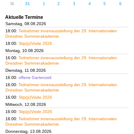
31
36
1
2
3
4
5
6
Aktuelle Termine
Samstag, 08.08.2026
18:00:
Teilnehmer:innenausstellung der 29. Internationalen
Dresdner Sommerakademie
18:00:
Stip(p)Visite 2026
Montag, 10.08.2026
16:00:
Teilnehmer:innenausstellung der 29. Internationalen
Dresdner Sommerakademie
Dienstag, 11.08.2026
16:00:
offene Gartenzeit
16:00:
Teilnehmer:innenausstellung der 29. Internationalen
Dresdner Sommerakademie
16:00:
Stip(p)Visite 2026
Mittwoch, 12.08.2026
16:00:
Stip(p)Visite 2026
16:00:
Teilnehmer:innenausstellung der 29. Internationalen
Dresdner Sommerakademie
Donnerstag, 13.08.2026