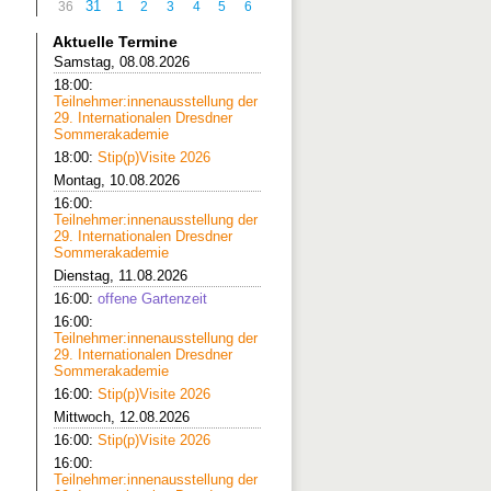
31
36
1
2
3
4
5
6
Aktuelle Termine
Samstag, 08.08.2026
18:00:
Teilnehmer:innenausstellung der
29. Internationalen Dresdner
Sommerakademie
18:00:
Stip(p)Visite 2026
Montag, 10.08.2026
16:00:
Teilnehmer:innenausstellung der
29. Internationalen Dresdner
Sommerakademie
Dienstag, 11.08.2026
16:00:
offene Gartenzeit
16:00:
Teilnehmer:innenausstellung der
29. Internationalen Dresdner
Sommerakademie
16:00:
Stip(p)Visite 2026
Mittwoch, 12.08.2026
16:00:
Stip(p)Visite 2026
16:00:
Teilnehmer:innenausstellung der