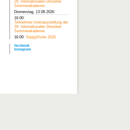
29. Internationalen Dresdner
Sommerakademie
Donnerstag, 13.08.2026
16:00:
Teilnehmer:innenausstellung der
29. Internationalen Dresdner
Sommerakademie
16:00:
Stip(p)Visite 2026
facebook
instagram