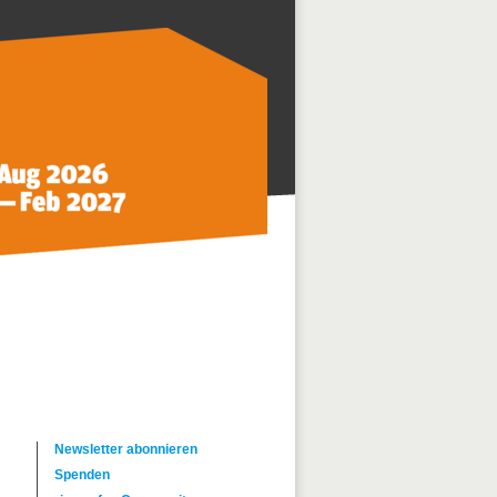
Newsletter abonnieren
Spenden