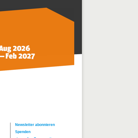
Newsletter abonnieren
Spenden