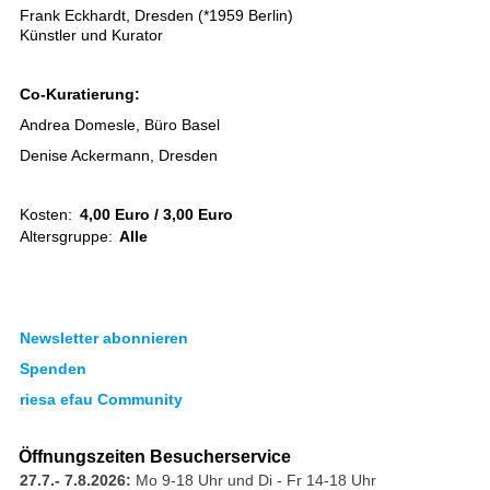
Frank Eckhardt, Dresden (*1959 Berlin)
Künstler und Kurator
Co-Kuratierung:
Andrea Domesle, Büro Basel
Denise Ackermann, Dresden
Kosten:
4,00 Euro / 3,00 Euro
Altersgruppe:
Alle
Newsletter abonnieren
Spenden
riesa efau Community
Öffnungszeiten Besucherservice
27.7.- 7.8.2026:
Mo 9-18 Uhr und Di - Fr 14-18 Uhr