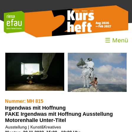
☰ Menü
Nummer: MH 815
Irgendwas mit Hoffnung
FAKE Irgendwas mit Hoffnung Ausstellung
Motorenhalle Unter-Titel
Ausstellung | Kunst&Kreatives