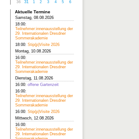
31
36
1
2
3
4
5
6
Aktuelle Termine
Samstag, 08.08.2026
18:00:
Teilnehmer:innenausstellung der
29. Internationalen Dresdner
Sommerakademie
18:00:
Stip(p)Visite 2026
Montag, 10.08.2026
16:00:
Teilnehmer:innenausstellung der
29. Internationalen Dresdner
Sommerakademie
Dienstag, 11.08.2026
16:00:
offene Gartenzeit
16:00:
Teilnehmer:innenausstellung der
29. Internationalen Dresdner
Sommerakademie
16:00:
Stip(p)Visite 2026
Mittwoch, 12.08.2026
16:00:
Teilnehmer:innenausstellung der
29. Internationalen Dresdner
Sommerakademie