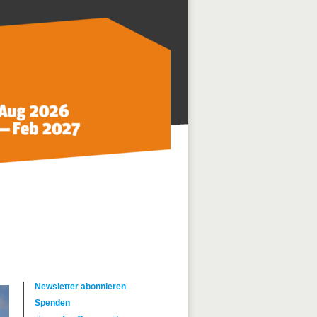
Newsletter abonnieren
Spenden