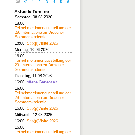
31
36
1
2
3
4
5
6
Aktuelle Termine
Samstag, 08.08.2026
18:00:
Teilnehmer:innenausstellung der
29. Internationalen Dresdner
Sommerakademie
18:00:
Stip(p)Visite 2026
Montag, 10.08.2026
16:00:
Teilnehmer:innenausstellung der
29. Internationalen Dresdner
Sommerakademie
Dienstag, 11.08.2026
16:00:
offene Gartenzeit
16:00:
Teilnehmer:innenausstellung der
29. Internationalen Dresdner
Sommerakademie
16:00:
Stip(p)Visite 2026
Mittwoch, 12.08.2026
16:00:
Stip(p)Visite 2026
16:00:
Teilnehmer:innenausstellung der