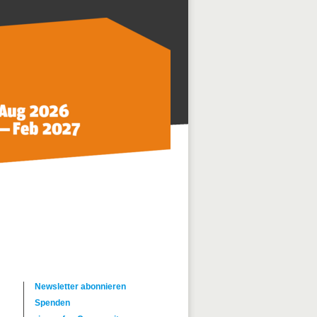
Newsletter abonnieren
Spenden