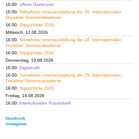
16:00:
offene Gartenzeit
16:00:
Teilnehmer:innenausstellung der 29. Internationalen
Dresdner Sommerakademie
16:00:
Stip(p)Visite 2026
Mittwoch, 12.08.2026
16:00:
Teilnehmer:innenausstellung der 29. Internationalen
Dresdner Sommerakademie
16:00:
Stip(p)Visite 2026
Donnerstag, 13.08.2026
16:00:
Digitalcafé
16:00:
Teilnehmer:innenausstellung der 29. Internationalen
Dresdner Sommerakademie
16:00:
Stip(p)Visite 2026
Freitag, 14.08.2026
16:00:
Interkultureller Frauentreff
facebook
instagram