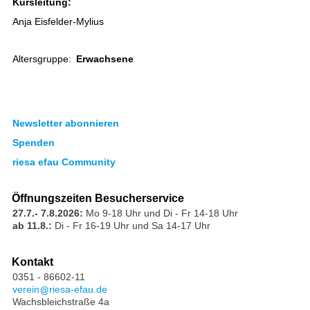
Kursleitung:
Anja Eisfelder-Mylius
Altersgruppe:
Erwachsene
Newsletter abonnieren
Spenden
riesa efau Community
Öffnungszeiten Besucherservice
27.7.- 7.8.2026:
Mo 9-18 Uhr und Di - Fr 14-18 Uhr
ab 11.8.:
Di - Fr 16-19 Uhr und Sa 14-17 Uhr
Kontakt
0351 - 86602-11
verein
riesa-efau.de
Wachsbleichstraße 4a