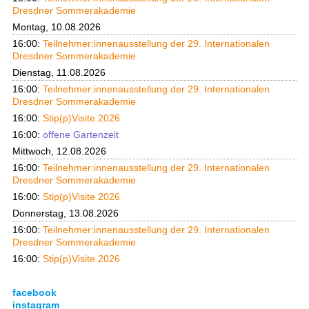
Dresdner Sommerakademie
Montag, 10.08.2026
16:00:
Teilnehmer:innenausstellung der 29. Internationalen
Dresdner Sommerakademie
Dienstag, 11.08.2026
16:00:
Teilnehmer:innenausstellung der 29. Internationalen
Dresdner Sommerakademie
16:00:
Stip(p)Visite 2026
16:00:
offene Gartenzeit
Mittwoch, 12.08.2026
16:00:
Teilnehmer:innenausstellung der 29. Internationalen
Dresdner Sommerakademie
16:00:
Stip(p)Visite 2026
Donnerstag, 13.08.2026
16:00:
Teilnehmer:innenausstellung der 29. Internationalen
Dresdner Sommerakademie
16:00:
Stip(p)Visite 2026
facebook
instagram