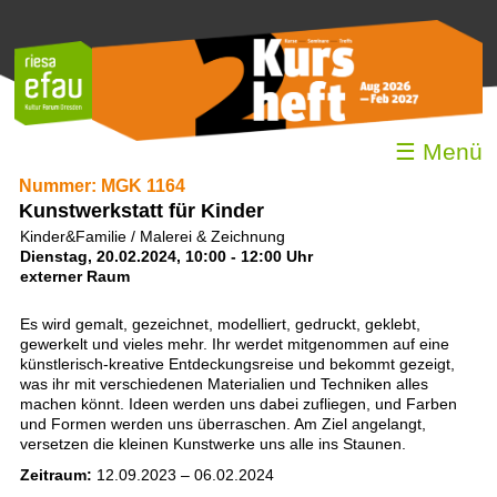
☰ Menü
Nummer: MGK 1164
Kunstwerkstatt für Kinder
Kinder&Familie / Malerei & Zeichnung
Dienstag, 20.02.2024, 10:00 - 12:00 Uhr
externer Raum
Es wird gemalt, gezeichnet, modelliert, gedruckt, geklebt,
gewerkelt und vieles mehr. Ihr werdet mitgenommen auf eine
künstlerisch-kreative Entdeckungsreise und bekommt gezeigt,
was ihr mit verschiedenen Materialien und Techniken alles
machen könnt. Ideen werden uns dabei zufliegen, und Farben
und Formen werden uns überraschen. Am Ziel angelangt,
versetzen die kleinen Kunstwerke uns alle ins Staunen.
Zeitraum:
12.09.2023 – 06.02.2024