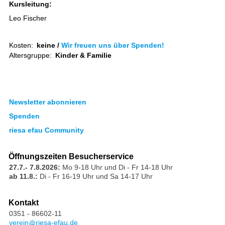
Kursleitung:
Leo Fischer
Kosten:
keine /
Wir freuen uns über Spenden!
Altersgruppe:
Kinder & Familie
Newsletter abonnieren
Spenden
riesa efau Community
Öffnungszeiten Besucherservice
27.7.- 7.8.2026:
Mo 9-18 Uhr und Di - Fr 14-18 Uhr
ab 11.8.:
Di - Fr 16-19 Uhr und Sa 14-17 Uhr
Kontakt
0351 - 86602-11
verein
riesa-efau.de