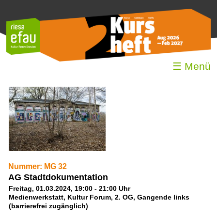
☰ Menü
Nummer: MG 32
AG Stadtdokumentation
Freitag, 01.03.2024, 19:00 - 21:00 Uhr
Medienwerkstatt, Kultur Forum, 2. OG, Gangende links
(barrierefrei zugänglich)