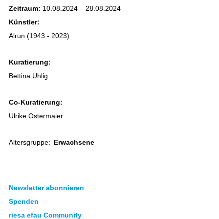
Zeitraum:
10.08.2024 – 28.08.2024
Künstler:
Alrun (1943 - 2023)
Kuratierung:
Bettina Uhlig
Co-Kuratierung:
Ulrike Ostermaier
Altersgruppe:
Erwachsene
Newsletter abonnieren
Spenden
riesa efau Community