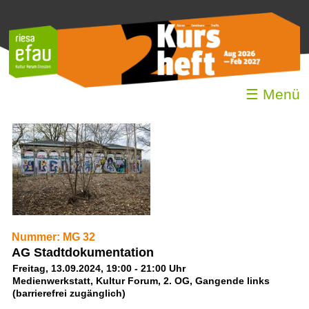
☰ Menü
Nummer: MG 32
AG Stadtdokumentation
Freitag, 13.09.2024, 19:00 - 21:00 Uhr
Medienwerkstatt, Kultur Forum, 2. OG, Gangende links
(barrierefrei zugänglich)