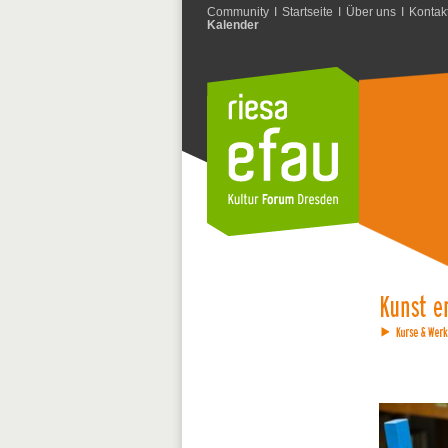
Community
I
Startseite
I
Über uns
I
Kontak
Kalender