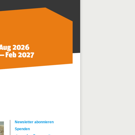
Newsletter abonnieren
Spenden