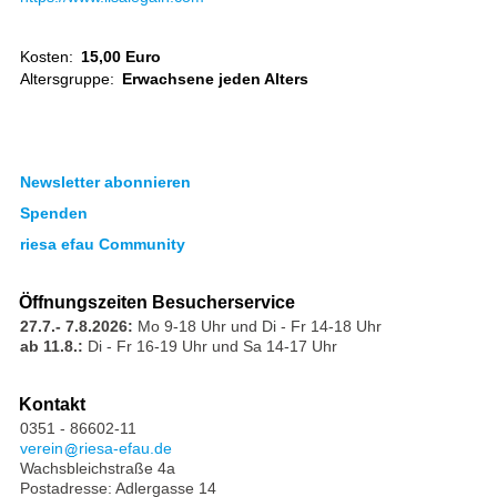
Kosten:
15,00 Euro
Altersgruppe:
Erwachsene jeden Alters
Newsletter abonnieren
Spenden
riesa efau Community
Öffnungszeiten Besucherservice
27.7.- 7.8.2026:
Mo 9-18 Uhr und Di - Fr 14-18 Uhr
ab 11.8.:
Di - Fr 16-19 Uhr und Sa 14-17 Uhr
Kontakt
0351 - 86602-11
verein
riesa-efau.de
Wachsbleichstraße 4a
Postadresse: Adlergasse 14