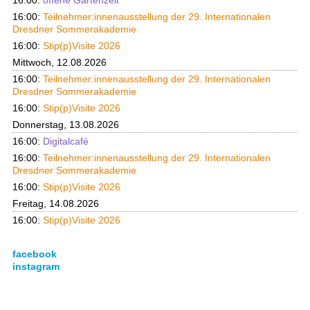
16:00:
offene Gartenzeit
16:00:
Teilnehmer:innenausstellung der 29. Internationalen
Dresdner Sommerakademie
16:00:
Stip(p)Visite 2026
Mittwoch, 12.08.2026
16:00:
Teilnehmer:innenausstellung der 29. Internationalen
Dresdner Sommerakademie
16:00:
Stip(p)Visite 2026
Donnerstag, 13.08.2026
16:00:
Digitalcafé
16:00:
Teilnehmer:innenausstellung der 29. Internationalen
Dresdner Sommerakademie
16:00:
Stip(p)Visite 2026
Freitag, 14.08.2026
16:00:
Stip(p)Visite 2026
facebook
instagram