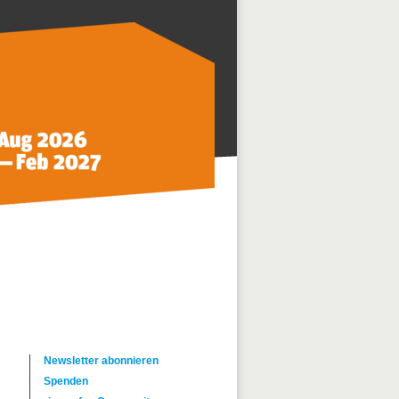
Newsletter abonnieren
Spenden