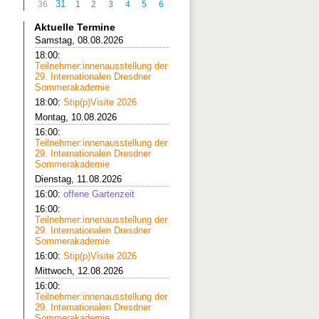
31
36
1
2
3
4
5
6
Aktuelle Termine
Samstag, 08.08.2026
18:00:
Teilnehmer:innenausstellung der
29. Internationalen Dresdner
Sommerakademie
18:00:
Stip(p)Visite 2026
Montag, 10.08.2026
16:00:
Teilnehmer:innenausstellung der
29. Internationalen Dresdner
Sommerakademie
Dienstag, 11.08.2026
16:00:
offene Gartenzeit
16:00:
Teilnehmer:innenausstellung der
29. Internationalen Dresdner
Sommerakademie
16:00:
Stip(p)Visite 2026
Mittwoch, 12.08.2026
16:00:
Teilnehmer:innenausstellung der
29. Internationalen Dresdner
Sommerakademie