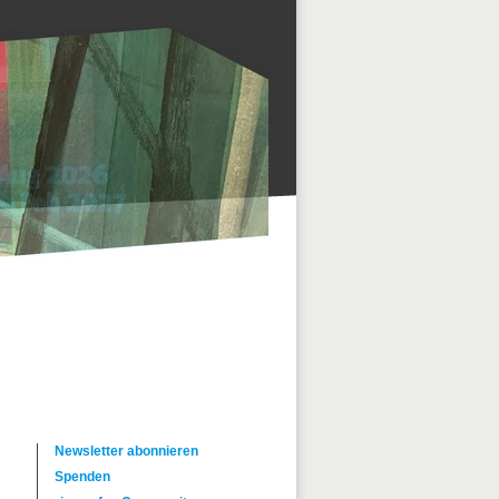
Newsletter abonnieren
Spenden