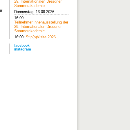
29. Internationalen Dresdner
Sommerakademie
er
Donnerstag, 13.08.2026
16:00:
Teilnehmer:innenausstellung der
29. Internationalen Dresdner
Sommerakademie
16:00:
Stip(p)Visite 2026
facebook
instagram