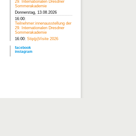
29. Internationalen Dresdner
Sommerakademie
Donnerstag, 13.08.2026
16:00:
Teilnehmer:innenausstellung der
29. Internationalen Dresdner
Sommerakademie
16:00:
Stip(p)Visite 2026
facebook
instagram