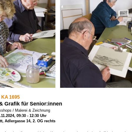
 KA 1695
& Grafik für Senior:innen
shops / Malerei & Zeichnung
11.2024, 09:30 - 12:30 Uhr
t, Adlergasse 14, 2. OG rechts