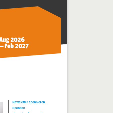
Newsletter abonnieren
Spenden