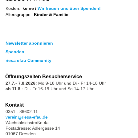
Kosten:
keine /
Wir freuen uns über Spenden!
Altersgruppe:
Kinder & Familie
Newsletter abonnieren
Spenden
riesa efau Community
Öffnungszeiten Besucherservice
27.7.- 7.8.2026:
Mo 9-18 Uhr und Di - Fr 14-18 Uhr
ab 11.8.:
Di - Fr 16-19 Uhr und Sa 14-17 Uhr
Kontakt
0351 - 86602-11
verein
riesa-efau.de
Wachsbleichstraße 4a
Postadresse: Adlergasse 14
01067 Dresden