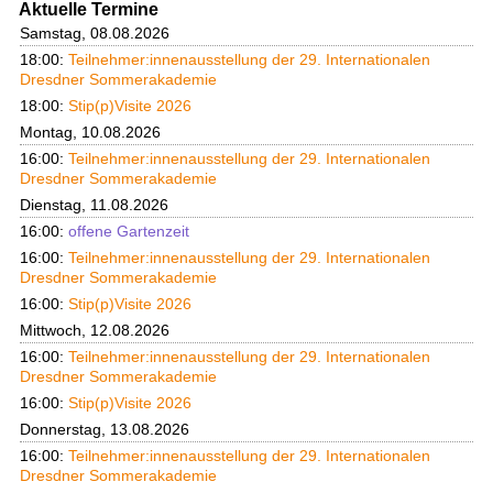
Aktuelle Termine
Samstag, 08.08.2026
18:00:
Teilnehmer:innenausstellung der 29. Internationalen
Dresdner Sommerakademie
18:00:
Stip(p)Visite 2026
Montag, 10.08.2026
16:00:
Teilnehmer:innenausstellung der 29. Internationalen
Dresdner Sommerakademie
Dienstag, 11.08.2026
16:00:
offene Gartenzeit
16:00:
Teilnehmer:innenausstellung der 29. Internationalen
Dresdner Sommerakademie
16:00:
Stip(p)Visite 2026
Mittwoch, 12.08.2026
16:00:
Teilnehmer:innenausstellung der 29. Internationalen
Dresdner Sommerakademie
16:00:
Stip(p)Visite 2026
Donnerstag, 13.08.2026
16:00:
Teilnehmer:innenausstellung der 29. Internationalen
Dresdner Sommerakademie