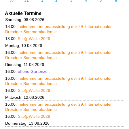
31
36
1
2
3
4
5
6
Aktuelle Termine
Samstag, 08.08.2026
18:00:
Teilnehmer:innenausstellung der 29. Internationalen
Dresdner Sommerakademie
18:00:
Stip(p)Visite 2026
Montag, 10.08.2026
16:00:
Teilnehmer:innenausstellung der 29. Internationalen
Dresdner Sommerakademie
Dienstag, 11.08.2026
16:00:
offene Gartenzeit
16:00:
Teilnehmer:innenausstellung der 29. Internationalen
Dresdner Sommerakademie
16:00:
Stip(p)Visite 2026
Mittwoch, 12.08.2026
16:00:
Teilnehmer:innenausstellung der 29. Internationalen
Dresdner Sommerakademie
16:00:
Stip(p)Visite 2026
Donnerstag, 13.08.2026