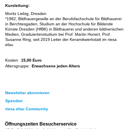
Kursleitung:
Moritz Liebig, Dresden
*1982, Bildhauergeselle an der Berufsfachschule für Bildhauerei
in Berchtesgaden, Studium an der Hochschule für Bildende
Künste Dresden (HfBK) in Bildhauerei und anderen bildnerischen
Medien, Graduiertenstudium bei Prof. Martin Honert, Prof.
Susanne Ring, seit 2019 Leiter der Keramikwerkstatt im riesa
efau
Kosten:
15,00 Euro
Altersgruppe:
Erwachsene jeden Alters
Newsletter abonnieren
Spenden
riesa efau Community
Öffnungszeiten Besucherservice