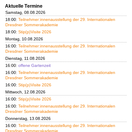
Aktuelle Termine
Samstag, 08.08.2026
18:00:
Teilnehmer:innenausstellung der 29. Internationalen
Dresdner Sommerakademie
18:00:
Stip(p)Visite 2026
Montag, 10.08.2026
16:00:
Teilnehmer:innenausstellung der 29. Internationalen
Dresdner Sommerakademie
Dienstag, 11.08.2026
16:00:
offene Gartenzeit
16:00:
Teilnehmer:innenausstellung der 29. Internationalen
Dresdner Sommerakademie
16:00:
Stip(p)Visite 2026
Mittwoch, 12.08.2026
16:00:
Stip(p)Visite 2026
16:00:
Teilnehmer:innenausstellung der 29. Internationalen
Dresdner Sommerakademie
Donnerstag, 13.08.2026
16:00:
Teilnehmer:innenausstellung der 29. Internationalen
Dresdner Sommerakademie