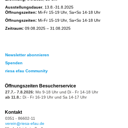
Ausstellungsdauer
, 13.8.-31.8.2025
Öffnungszeiten:
Mi-Fr 15-19 Uhr, Sa+So 14-18 Uhr
Öffnungszeiten:
Mi-Fr 15-19 Uhr, Sa+So 14-18 Uhr
Zeitraum:
09.08.2025 – 31.08.2025
Newsletter abonnieren
Spenden
riesa efau Community
Öffnungszeiten Besucherservice
27.7.- 7.8.2026:
Mo 9-18 Uhr und Di - Fr 14-18 Uhr
ab 11.8.:
Di - Fr 16-19 Uhr und Sa 14-17 Uhr
Kontakt
0351 - 86602-11
verein
riesa-efau.de