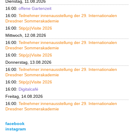
Dienstag, 11.08.2026
16:00:
offene Gartenzeit
16:00:
Teilnehmer:innenausstellung der 29. Internationalen
Dresdner Sommerakademie
16:00:
Stip(p)Visite 2026
Mittwoch, 12.08.2026
16:00:
Teilnehmer:innenausstellung der 29. Internationalen
Dresdner Sommerakademie
16:00:
Stip(p)Visite 2026
Donnerstag, 13.08.2026
16:00:
Teilnehmer:innenausstellung der 29. Internationalen
Dresdner Sommerakademie
16:00:
Stip(p)Visite 2026
16:00:
Digitalcafé
Freitag, 14.08.2026
16:00:
Teilnehmer:innenausstellung der 29. Internationalen
Dresdner Sommerakademie
facebook
instagram