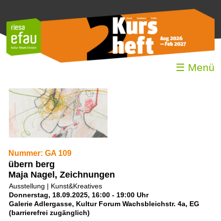
☰ Menü
Nummer: GA 109
übern berg
Maja Nagel, Zeichnungen
Ausstellung | Kunst&Kreatives
Donnerstag, 18.09.2025, 16:00 - 19:00 Uhr
Galerie Adlergasse, Kultur Forum Wachsbleichstr. 4a, EG
(barrierefrei zugänglich)