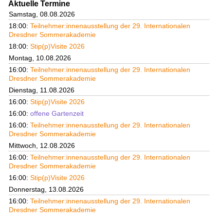
Aktuelle Termine
Samstag, 08.08.2026
18:00:
Teilnehmer:innenausstellung der 29. Internationalen
Dresdner Sommerakademie
18:00:
Stip(p)Visite 2026
Montag, 10.08.2026
16:00:
Teilnehmer:innenausstellung der 29. Internationalen
Dresdner Sommerakademie
Dienstag, 11.08.2026
16:00:
Stip(p)Visite 2026
16:00:
offene Gartenzeit
16:00:
Teilnehmer:innenausstellung der 29. Internationalen
Dresdner Sommerakademie
Mittwoch, 12.08.2026
16:00:
Teilnehmer:innenausstellung der 29. Internationalen
Dresdner Sommerakademie
16:00:
Stip(p)Visite 2026
Donnerstag, 13.08.2026
16:00:
Teilnehmer:innenausstellung der 29. Internationalen
Dresdner Sommerakademie