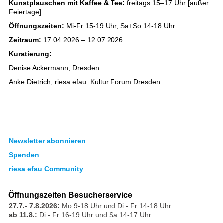
Kunstplauschen mit Kaffee & Tee:
freitags 15–17 Uhr [außer
Feiertage]
Öffnungszeiten:
Mi-Fr 15-19 Uhr, Sa+So 14-18 Uhr
Zeitraum:
17.04.2026 – 12.07.2026
Kuratierung:
Denise Ackermann, Dresden
Anke Dietrich, riesa efau. Kultur Forum Dresden
Newsletter abonnieren
Spenden
riesa efau Community
Öffnungszeiten Besucherservice
27.7.- 7.8.2026:
Mo 9-18 Uhr und Di - Fr 14-18 Uhr
ab 11.8.:
Di - Fr 16-19 Uhr und Sa 14-17 Uhr