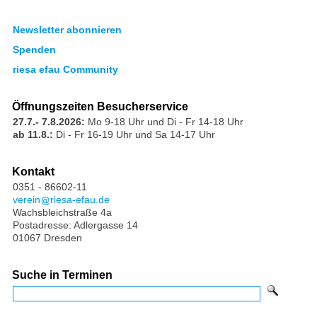
Newsletter abonnieren
Spenden
riesa efau Community
Öffnungszeiten Besucherservice
27.7.- 7.8.2026:
Mo 9-18 Uhr und Di - Fr 14-18 Uhr
ab 11.8.:
Di - Fr 16-19 Uhr und Sa 14-17 Uhr
Kontakt
0351 - 86602-11
verein
riesa-efau.de
Wachsbleichstraße 4a
Postadresse: Adlergasse 14
01067 Dresden
Suche in Terminen