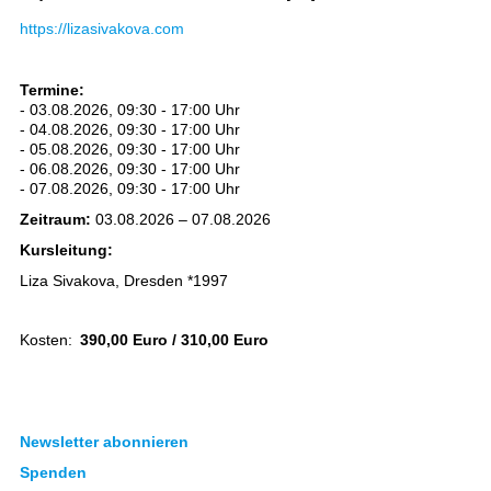
https://lizasivakova.com
Termine:
- 03.08.2026, 09:30 - 17:00 Uhr
- 04.08.2026, 09:30 - 17:00 Uhr
- 05.08.2026, 09:30 - 17:00 Uhr
- 06.08.2026, 09:30 - 17:00 Uhr
- 07.08.2026, 09:30 - 17:00 Uhr
Zeitraum:
03.08.2026 – 07.08.2026
Kursleitung:
Liza Sivakova, Dresden *1997
Kosten:
390,00 Euro / 310,00 Euro
Newsletter abonnieren
Spenden