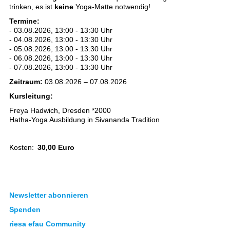
trinken, es ist
keine
Yoga-Matte notwendig!
Termine:
- 03.08.2026, 13:00 - 13:30 Uhr
- 04.08.2026, 13:00 - 13:30 Uhr
- 05.08.2026, 13:00 - 13:30 Uhr
- 06.08.2026, 13:00 - 13:30 Uhr
- 07.08.2026, 13:00 - 13:30 Uhr
Zeitraum:
03.08.2026 – 07.08.2026
Kursleitung:
Freya Hadwich, Dresden *2000
Hatha-Yoga Ausbildung in Sivananda Tradition
Kosten:
30,00 Euro
Newsletter abonnieren
Spenden
riesa efau Community