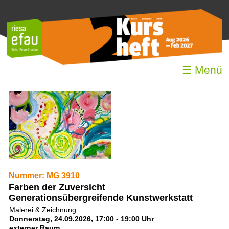
☰ Menü
Nummer: MG 3910
Farben der Zuversicht
Generationsübergreifende Kunstwerkstatt
Malerei & Zeichnung
Donnerstag, 24.09.2026, 17:00 - 19:00 Uhr
externer Raum