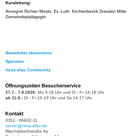
Kursleitung:
Annegret Richter-Mesto, Ev.-Luth. Kirchenbezirk Dresden Mitte
Gemeindepädagogin
Newsletter abonnieren
Spenden
riesa efau Community
Öffnungszeiten Besucherservice
27.7.- 7.8.2026:
Mo 9-18 Uhr und Di - Fr 14-18 Uhr
ab 11.8.:
Di - Fr 16-19 Uhr und Sa 14-17 Uhr
Kontakt
0351 - 86602-11
verein
riesa-efau.de
Wachsbleichstraße 4a