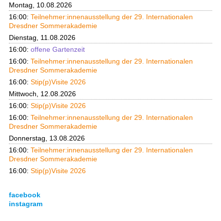
Montag, 10.08.2026
16:00:
Teilnehmer:innenausstellung der 29. Internationalen
Dresdner Sommerakademie
Dienstag, 11.08.2026
16:00:
offene Gartenzeit
16:00:
Teilnehmer:innenausstellung der 29. Internationalen
Dresdner Sommerakademie
16:00:
Stip(p)Visite 2026
Mittwoch, 12.08.2026
16:00:
Stip(p)Visite 2026
16:00:
Teilnehmer:innenausstellung der 29. Internationalen
Dresdner Sommerakademie
Donnerstag, 13.08.2026
16:00:
Teilnehmer:innenausstellung der 29. Internationalen
Dresdner Sommerakademie
16:00:
Stip(p)Visite 2026
facebook
instagram