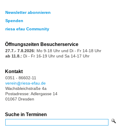
Newsletter abonnieren
Spenden
riesa efau Community
Öffnungszeiten Besucherservice
27.7.- 7.8.2026:
Mo 9-18 Uhr und Di - Fr 14-18 Uhr
ab 11.8.:
Di - Fr 16-19 Uhr und Sa 14-17 Uhr
Kontakt
0351 - 86602-11
verein
riesa-efau.de
Wachsbleichstraße 4a
Postadresse: Adlergasse 14
01067 Dresden
Suche in Terminen