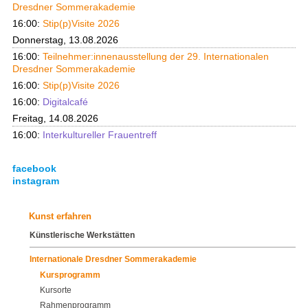
Dresdner Sommerakademie
16:00:
Stip(p)Visite 2026
Donnerstag, 13.08.2026
16:00:
Teilnehmer:innenausstellung der 29. Internationalen
Dresdner Sommerakademie
16:00:
Stip(p)Visite 2026
16:00:
Digitalcafé
Freitag, 14.08.2026
16:00:
Interkultureller Frauentreff
facebook
instagram
Kunst erfahren
Künstlerische Werkstätten
Internationale Dresdner Sommerakademie
Kursprogramm
Kursorte
Rahmenprogramm