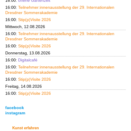
16:00:
offene Gartenzeit
16:00:
Teilnehmer:innenausstellung der 29. Internationalen
Dresdner Sommerakademie
16:00:
Stip(p)Visite 2026
Mittwoch, 12.08.2026
16:00:
Teilnehmer:innenausstellung der 29. Internationalen
Dresdner Sommerakademie
16:00:
Stip(p)Visite 2026
Donnerstag, 13.08.2026
16:00:
Digitalcafé
16:00:
Teilnehmer:innenausstellung der 29. Internationalen
Dresdner Sommerakademie
16:00:
Stip(p)Visite 2026
Freitag, 14.08.2026
16:00:
Stip(p)Visite 2026
facebook
instagram
Kunst erfahren