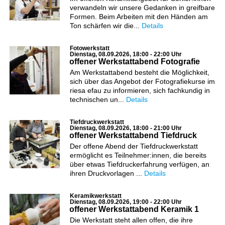
verwandeln wir unsere Gedanken in greifbare
Formen. Beim Arbeiten mit den Händen am
Ton schärfen wir die...
Details
Fotowerkstatt
Dienstag, 08.09.2026, 18:00 - 22:00 Uhr
offener Werkstattabend Fotografie
Am Werkstattabend besteht die Möglichkeit,
sich über das Angebot der Fotografiekurse im
riesa efau zu informieren, sich fachkundig in
technischen un...
Details
Tiefdruckwerkstatt
Dienstag, 08.09.2026, 18:00 - 21:00 Uhr
offener Werkstattabend Tiefdruck
Der offene Abend der Tiefdruckwerkstatt
ermöglicht es Teilnehmer:innen, die bereits
über etwas Tiefdruckerfahrung verfügen, an
ihren Druckvorlagen ...
Details
Keramikwerkstatt
Dienstag, 08.09.2026, 19:00 - 22:00 Uhr
offener Werkstattabend Keramik 1
Die Werkstatt steht allen offen, die ihre