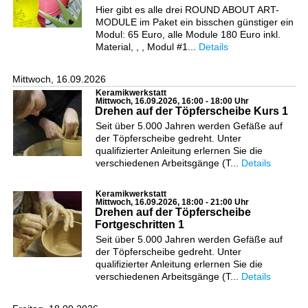
Hier gibt es alle drei ROUND ABOUT ART-
MODULE im Paket ein bisschen günstiger ein
Modul: 65 Euro, alle Module 180 Euro inkl.
Material, , , Modul #1...
Details
Mittwoch, 16.09.2026
Keramikwerkstatt
Mittwoch, 16.09.2026, 16:00 - 18:00 Uhr
Drehen auf der Töpferscheibe Kurs 1
Seit über 5.000 Jahren werden Gefäße auf
der Töpferscheibe gedreht. Unter
qualifizierter Anleitung erlernen Sie die
verschiedenen Arbeitsgänge (T...
Details
Keramikwerkstatt
Mittwoch, 16.09.2026, 18:00 - 21:00 Uhr
Drehen auf der Töpferscheibe
Fortgeschritten 1
Seit über 5.000 Jahren werden Gefäße auf
der Töpferscheibe gedreht. Unter
qualifizierter Anleitung erlernen Sie die
verschiedenen Arbeitsgänge (T...
Details