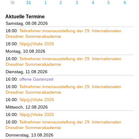
31
36
1
2
3
4
5
6
Aktuelle Termine
Samstag, 08.08.2026
18:00:
Teilnehmer:innenausstellung der 29. Internationalen
Dresdner Sommerakademie
18:00:
Stip(p)Visite 2026
Montag, 10.08.2026
16:00:
Teilnehmer:innenausstellung der 29. Internationalen
Dresdner Sommerakademie
Dienstag, 11.08.2026
16:00:
offene Gartenzeit
16:00:
Teilnehmer:innenausstellung der 29. Internationalen
Dresdner Sommerakademie
16:00:
Stip(p)Visite 2026
Mittwoch, 12.08.2026
16:00:
Stip(p)Visite 2026
16:00:
Teilnehmer:innenausstellung der 29. Internationalen
Dresdner Sommerakademie
Donnerstag, 13.08.2026