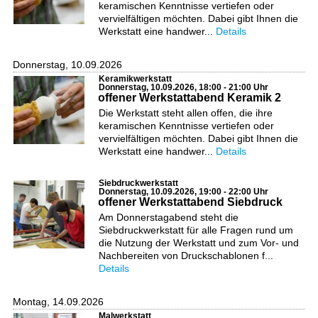
keramischen Kenntnisse vertiefen oder
vervielfältigen möchten. Dabei gibt Ihnen die
Werkstatt eine handwer...
Details
Donnerstag, 10.09.2026
Keramikwerkstatt
Donnerstag, 10.09.2026, 18:00 - 21:00 Uhr
offener Werkstattabend Keramik 2
Die Werkstatt steht allen offen, die ihre
keramischen Kenntnisse vertiefen oder
vervielfältigen möchten. Dabei gibt Ihnen die
Werkstatt eine handwer...
Details
Siebdruckwerkstatt
Donnerstag, 10.09.2026, 19:00 - 22:00 Uhr
offener Werkstattabend Siebdruck
Am Donnerstagabend steht die
Siebdruckwerkstatt für alle Fragen rund um
die Nutzung der Werkstatt und zum Vor- und
Nachbereiten von Druckschablonen f...
Details
Montag, 14.09.2026
Malwerkstatt