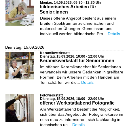
Montag, 14.09.2026, 09:30 - 12:30 Uhr
bildnerisches Arbeiten für
Senior:innen
Dieses offene Angebot besteht aus einem
breiten Spektrum an zeichnerischen und
malerischen Übungen. Gemeinsam und
individuell werden bildnerische Pro...
Details
Dienstag, 15.09.2026
Keramikwerkstatt
Dienstag, 15.09.2026, 10:00 - 12:00 Uhr
Keramikwerkstatt für Senior:innen
Im offenen Keramikangebot für Senior:innen
verwandeln wir unsere Gedanken in greifbare
Formen. Beim Arbeiten mit den Händen am
Ton schärfen wir die...
Details
Fotowerkstatt
Dienstag, 15.09.2026, 18:00 - 22:00 Uhr
offener Werkstattabend Fotografie
Am Werkstattabend besteht die Möglichkeit,
sich über das Angebot der Fotografiekurse im
riesa efau zu informieren, sich fachkundig in
technischen un...
Details